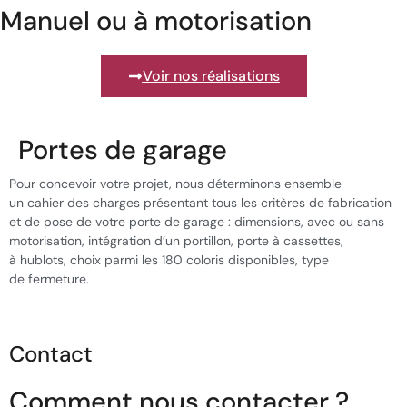
Manuel ou à motorisation
Voir nos réalisations
Portes de garage
Pour concevoir votre projet, nous déterminons ensemble
un cahier des charges présentant tous les critères de fabrication
et de pose de votre porte de garage : dimensions, avec ou sans
motorisation, intégration d’un portillon, porte à cassettes,
à hublots, choix parmi les 180 coloris disponibles, type
de fermeture.
Contact
Comment nous contacter ?