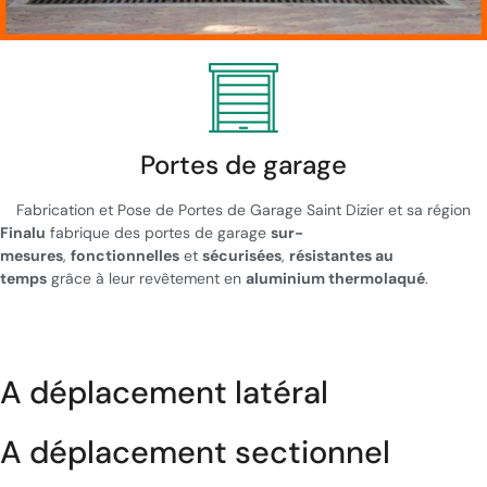
Portes de garage
Fabrication et Pose de Portes de Garage Saint Dizier et sa région
Finalu
fabrique des portes de garage
sur-
mesures
,
fonctionnelles
et
sécurisées
,
résistantes au
temps
grâce à leur revêtement en
aluminium thermolaqué
.
A déplacement latéral
A déplacement sectionnel