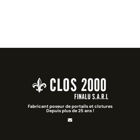
Fabricant poseur de portails et clotures
Depuis plus de 25 ans !